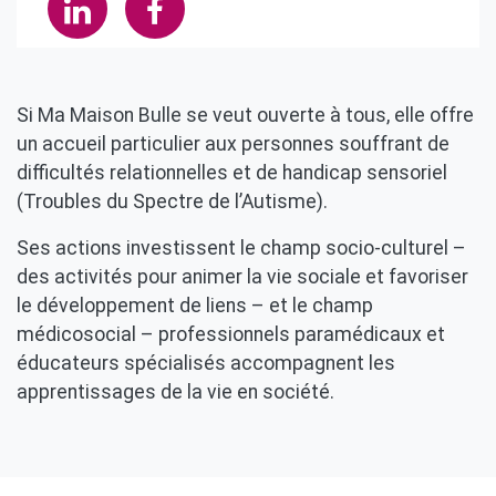
Si Ma Maison Bulle se veut ouverte à tous, elle offre
un accueil particulier aux personnes souffrant de
difficultés relationnelles et de handicap sensoriel
(Troubles du Spectre de l’Autisme).
Ses actions investissent le champ socio-culturel –
des activités pour animer la vie sociale et favoriser
le développement de liens – et le champ
médicosocial – professionnels paramédicaux et
éducateurs spécialisés accompagnent les
apprentissages de la vie en société.