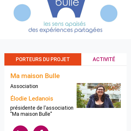
PORTEURS DU PROJET
ACTIVITÉ
Ma maison Bulle
Association
Élodie Ledanois
présidente de l'association
"Ma maison Bulle"