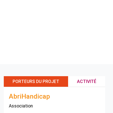
PORTEURS DU PROJET
ACTIVITÉ
AbriHandicap
Association