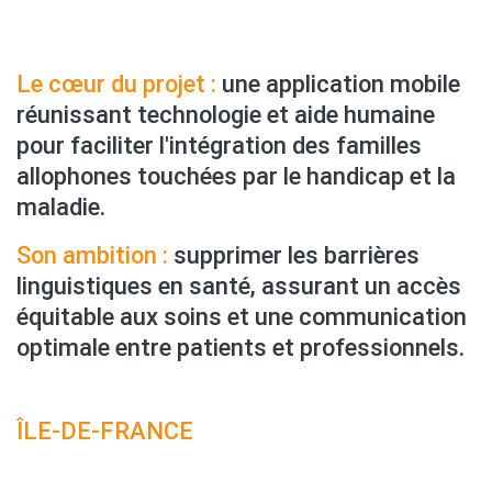
Le cœur du projet :
une application mobile
réunissant technologie et aide humaine
pour faciliter l'intégration des familles
allophones touchées par le handicap et la
maladie.
Son ambition :
supprimer les barrières
linguistiques en santé, assurant un accès
équitable aux soins et une communication
optimale entre patients et professionnels.
ÎLE-DE-FRANCE