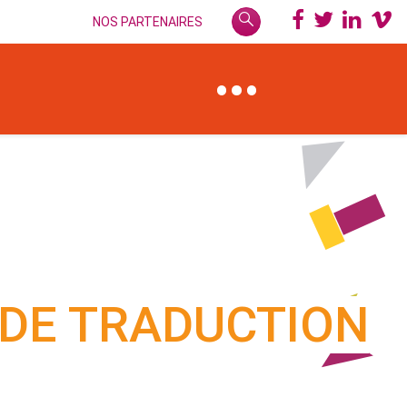
NOS PARTENAIRES
 DE TRADUCTION