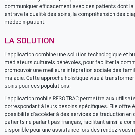
communiquer efficacement avec des patients dont la la
entrave la qualité des soins, la compréhension des diag
médecin-patient.
LA SOLUTION
L'application combine une solution technologique et h
médiateurs culturels bénévoles, pour faciliter la commu
promouvoir une meilleure intégration sociale des fami
maladie. Cette approche holistique vise à transformer p
soins pour ces populations.
L'application mobile RESOTRAC permettra aux utilisa
correspondant à leurs besoins spécifiques. Elle offre 
possibilité d'accéder à des services de traduction en
patients ne parlant pas français, facilitant ainsi la 
disponible pour une assistance lors des rendez-vous 