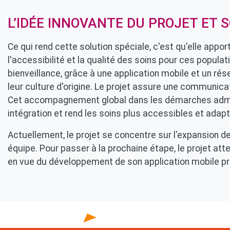
L’IDÉE INNOVANTE DU PROJET ET
Ce qui rend cette solution spéciale, c'est qu'elle appo
l'accessibilité et la qualité des soins pour ces popula
bienveillance, grâce à une application mobile et un 
leur culture d'origine. Le projet assure une communicati
Cet accompagnement global dans les démarches admini
intégration et rend les soins plus accessibles et adap
Actuellement, le projet se concentre sur l'expansion d
équipe. Pour passer à la prochaine étape, le projet a
en vue du développement de son application mobile pr