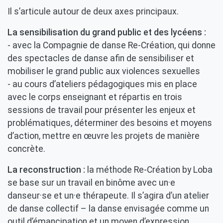
Il s’articule autour de deux axes principaux.
La sensibilisation du grand public et des lycéens :
- avec la Compagnie de danse Re-Création, qui donne
des spectacles de danse afin de sensibiliser et
mobiliser le grand public aux violences sexuelles
- au cours d’ateliers pédagogiques mis en place
avec le corps enseignant et répartis en trois
sessions de travail pour présenter les enjeux et
problématiques, déterminer des besoins et moyens
d’action, mettre en œuvre les projets de manière
concrète.
La reconstruction :
la méthode Re-Création by Loba
se base sur un travail en binôme avec un·e
danseur·se et un·e thérapeute. Il s’agira d’un atelier
de danse collectif – la danse envisagée comme un
outil d’émancipation et un moyen d’expression