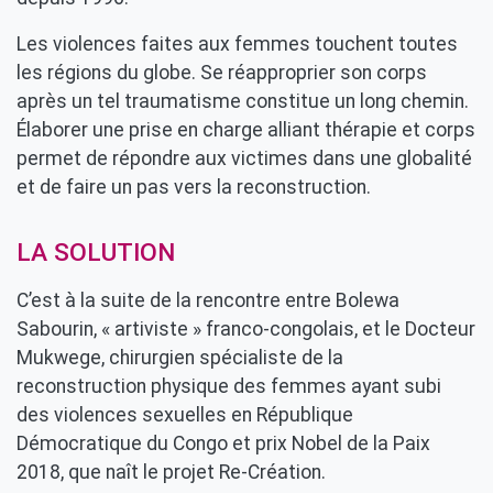
Les violences faites aux femmes touchent toutes
les régions du globe. Se réapproprier son corps
après un tel traumatisme constitue un long chemin.
Élaborer une prise en charge alliant thérapie et corps
permet de répondre aux victimes dans une globalité
et de faire un pas vers la reconstruction.
LA SOLUTION
C’est à la suite de la rencontre entre Bolewa
Sabourin, « artiviste » franco-congolais, et le Docteur
Mukwege, chirurgien spécialiste de la
reconstruction physique des femmes ayant subi
des violences sexuelles en République
Démocratique du Congo et prix Nobel de la Paix
2018, que naît le projet Re-Création.