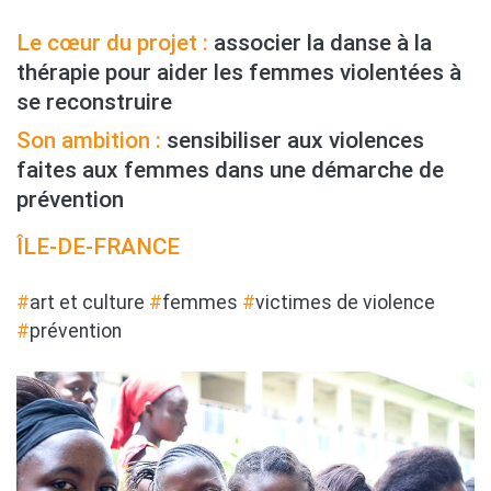
Le cœur du projet :
associer la danse à la
thérapie pour aider les femmes violentées à
se reconstruire
Son ambition :
sensibiliser aux violences
faites aux femmes dans une démarche de
prévention
ÎLE-DE-FRANCE
#
art et culture
#
femmes
#
victimes de violence
#
prévention