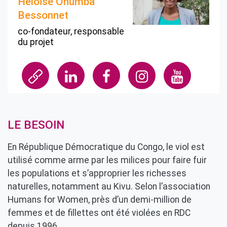
Heloïse Onumba
Bessonnet
co-fondateur, responsable
du projet
LE BESOIN
En République Démocratique du Congo, le viol est
utilisé comme arme par les milices pour faire fuir
les populations et s’approprier les richesses
naturelles, notamment au Kivu. Selon l’association
Humans for Women, près d’un demi-million de
femmes et de fillettes ont été violées en RDC
depuis 1996.