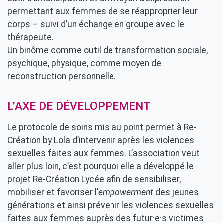
permettant aux femmes de se réapproprier leur
corps – suivi d’un échange en groupe avec le
thérapeute.
Un binôme comme outil de transformation sociale,
psychique, physique, comme moyen de
reconstruction personnelle.
L’AXE DE DÉVELOPPEMENT
Le protocole de soins mis au point permet à Re-
Création by Lola d’intervenir après les violences
sexuelles faites aux femmes. L’association veut
aller plus loin, c’est pourquoi elle a développé le
projet Re-Création Lycée afin de sensibiliser,
mobiliser et favoriser l’
empowerment
des jeunes
générations et ainsi prévenir les violences sexuelles
faites aux femmes auprès des futur·e·s victimes