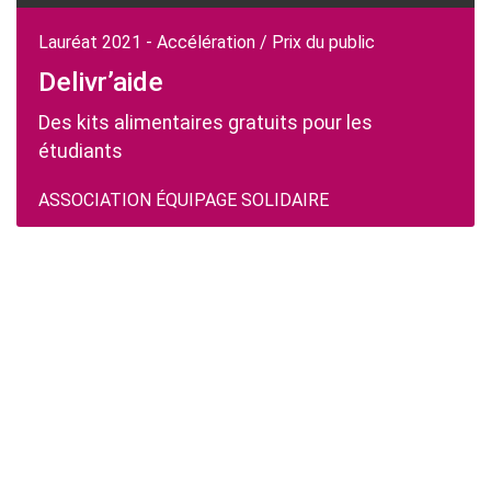
Lauréat 2021 - Accélération / Prix du public
Delivr’aide
Des kits alimentaires gratuits pour les
étudiants
ASSOCIATION ÉQUIPAGE SOLIDAIRE