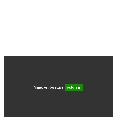
Vimeo est désactivé.
Autoriser