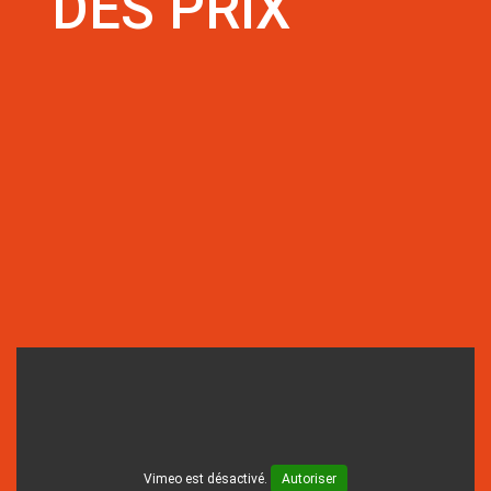
DES PRIX
Vimeo est désactivé.
Autoriser