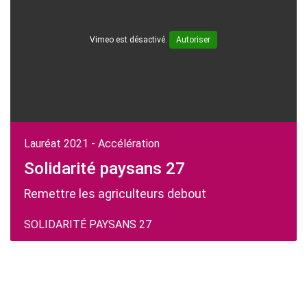
Vimeo est désactivé.
Autoriser
Lauréat 2021 - Accélération
Solidarité paysans 27
Remettre les agriculteurs debout
SOLIDARITÉ PAYSANS 27