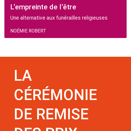
L’empreinte de l’être
Une alternative aux funérailles religieuses
NOÉMIE ROBERT
LA
CÉRÉMONIE
DE REMISE