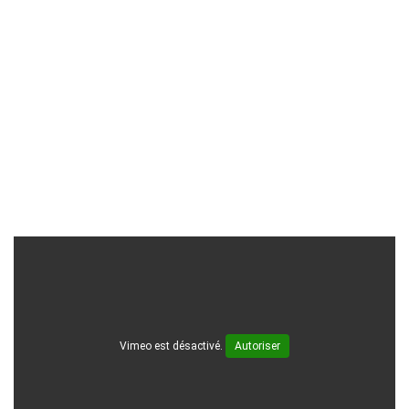
Vimeo est désactivé.
Autoriser