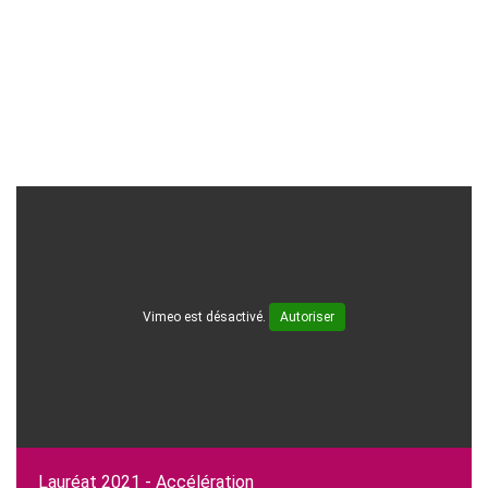
Vimeo est désactivé.
Autoriser
Lauréat 2021 - Accélération