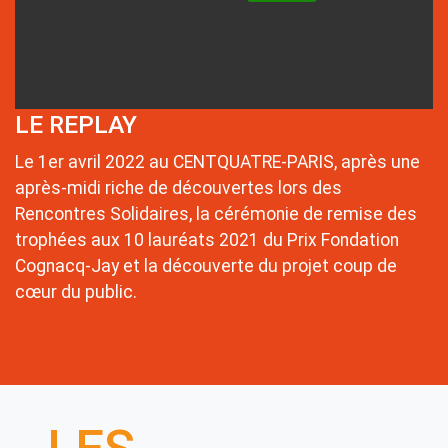
LE REPLAY
Le 1er avril 2022 au CENTQUATRE-PARIS, après une
après-midi riche de découvertes lors des
Rencontres Solidaires, la cérémonie de remise des
trophées aux 10 lauréats 2021 du Prix Fondation
Cognacq-Jay et la découverte du projet coup de
cœur du public.