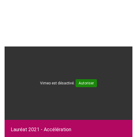
Vimeo est désactivé.
Autoriser
Lauréat 2021 - Accélération