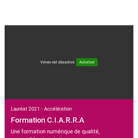
Vimeo est désactivé.
Autoriser
Lauréat 2021 - Accélération
Formation C.I.A.R.R.A
Une formation numérique de qualité,