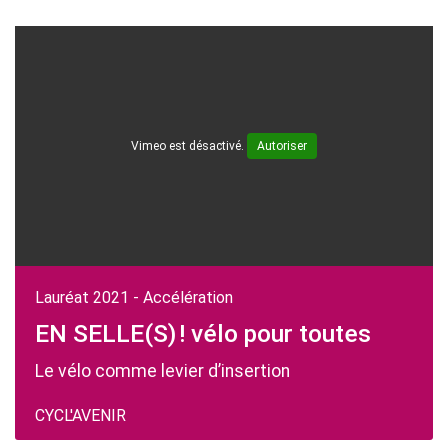
Vimeo est désactivé.
Autoriser
Lauréat 2021 - Accélération
EN SELLE(S) ! vélo pour toutes
Le vélo comme levier d’insertion
CYCL'AVENIR