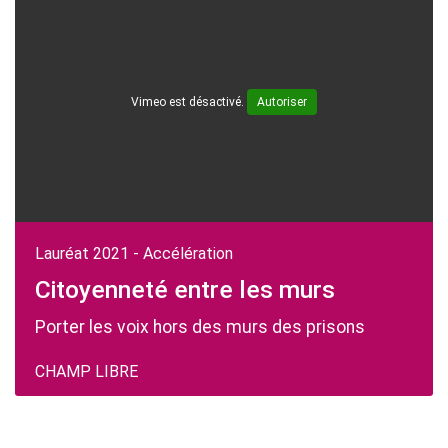
Vimeo est désactivé.
Autoriser
Lauréat 2021 - Accélération
Citoyenneté entre les murs
Porter les voix hors des murs des prisons
CHAMP LIBRE