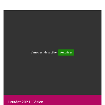
Vimeo est désactivé.
Autoriser
Lauréat 2021 - Vision