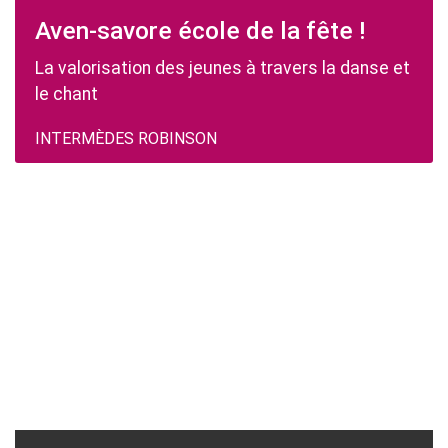
Aven-savore école de la fête !
La valorisation des jeunes à travers la danse et
le chant
INTERMÈDES ROBINSON