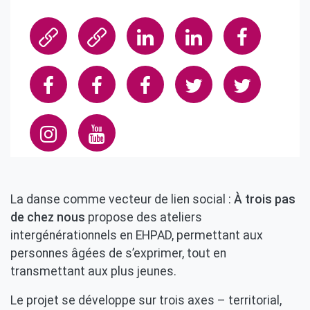
La danse comme vecteur de lien social :
À trois pas
de chez nous
propose des ateliers
intergénérationnels en EHPAD, permettant aux
personnes âgées de s’exprimer, tout en
transmettant aux plus jeunes.
Le projet se développe sur trois axes – territorial,