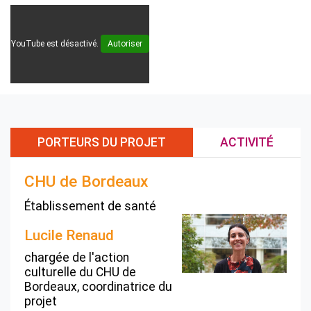
YouTube est désactivé.
Autoriser
PORTEURS DU PROJET
ACTIVITÉ
CHU de Bordeaux
Établissement de santé
Lucile Renaud
chargée de l'action
culturelle du CHU de
Bordeaux, coordinatrice du
projet