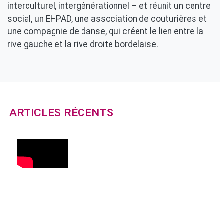
interculturel, intergénérationnel – et réunit un centre
social, un EHPAD, une association de couturières et
une compagnie de danse, qui créent le lien entre la
rive gauche et la rive droite bordelaise.
ARTICLES RÉCENTS
Tweet
URL