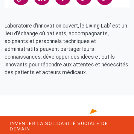
Laboratoire d’innovation ouvert, le
Living Lab’
est un
lieu d’échange où patients, accompagnants,
soignants et personnels techniques et
administratifs peuvent partager leurs
connaissances, développer des idées et outils
innovants pour répondre aux attentes et nécessités
des patients et acteurs médicaux.
INVENTER LA SOLIDARITÉ SOCIALE DE
DEMAIN