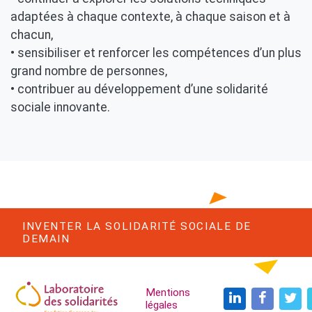
adaptées à chaque contexte, à chaque saison et à
chacun,
• sensibiliser et renforcer les compétences d’un plus
grand nombre de personnes,
• contribuer au développement d’une solidarité
sociale innovante.
INVENTER LA SOLIDARITÉ SOCIALE DE
DEMAIN
Navigation Trois
Mentions
légales