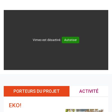
Vimeo est désactivé.
Autoriser
PORTEURS DU PROJET
ACTIVITÉ
EKO!