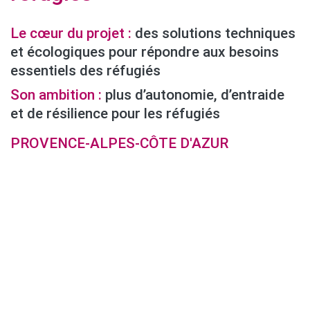
Le cœur du projet :
des solutions techniques
et écologiques pour répondre aux besoins
essentiels des réfugiés
Son ambition :
plus d’autonomie, d’entraide
et de résilience pour les réfugiés
PROVENCE-ALPES-CÔTE D'AZUR