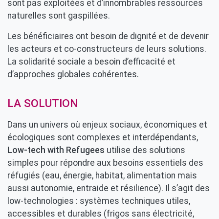
sont pas exploitées et d’innombrables ressources
naturelles sont gaspillées.
Les bénéficiaires ont besoin de dignité et de devenir
les acteurs et co-constructeurs de leurs solutions.
La solidarité sociale a besoin d’efficacité et
d’approches globales cohérentes.
LA SOLUTION
Dans un univers où enjeux sociaux, économiques et
écologiques sont complexes et interdépendants,
Low-tech with Refugees
utilise des solutions
simples pour répondre aux besoins essentiels des
réfugiés (eau, énergie, habitat, alimentation mais
aussi autonomie, entraide et résilience). Il s’agit des
low-technologies : systèmes techniques utiles,
accessibles et durables (frigos sans électricité,