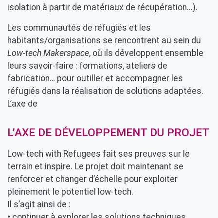
isolation à partir de matériaux de récupération...).
Les communautés de réfugiés et les
habitants/organisations se rencontrent au sein du
Low-tech Makerspace
, où ils développent ensemble
leurs savoir-faire : formations, ateliers de
fabrication… pour outiller et accompagner les
réfugiés dans la réalisation de solutions adaptées.
L’axe de
L’AXE DE DÉVELOPPEMENT DU PROJET
Low-tech with Refugees fait ses preuves sur le
terrain et inspire. Le projet doit maintenant se
renforcer et changer d’échelle pour exploiter
pleinement le potentiel low-tech.
Il s’agit ainsi de :
• continuer à explorer les solutions techniques