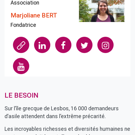
Association
Marjoliane BERT
Fondatrice
LE BESOIN
Sur l’île grecque de Lesbos, 16 000 demandeurs
d’asile attendent dans l’extrême précarité.
Les incroyables richesses et diversités humaines ne