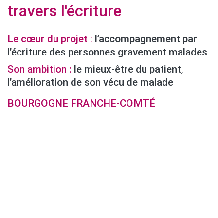
travers l'écriture
Le cœur du projet :
l’accompagnement par
l’écriture des personnes gravement malades
Son ambition :
le mieux-être du patient,
l’amélioration de son vécu de malade
BOURGOGNE FRANCHE-COMTÉ