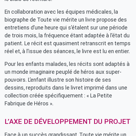
En collaboration avec les équipes médicales, la
biographe de Toute vie mérite un livre propose des
entretiens d’une heure qui s’étalent sur une période
de trois mois, la fréquence étant adaptée à l’état du
patient. Le récit est quasiment retranscrit en temps
réel et, à l’issue des séances, le livre est lu en entier.
Pour les enfants malades, les récits sont adaptés à
un monde imaginaire peuplé de héros aux super-
pouvoirs. L’enfant illustre son histoire de ses
dessins, reproduits dans le livret imprimé dans une
collection créée spécifiquement : « La Petite
Fabrique de Héros ».
L’AXE DE DÉVELOPPEMENT DU PROJET
Face à un succès grandissant, Toute vie mérite un