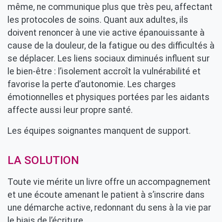
même, ne communique plus que très peu, affectant
les protocoles de soins. Quant aux adultes, ils
doivent renoncer à une vie active épanouissante à
cause de la douleur, de la fatigue ou des difficultés à
se déplacer. Les liens sociaux diminués influent sur
le bien-être : l’isolement accroît la vulnérabilité et
favorise la perte d’autonomie. Les charges
émotionnelles et physiques portées par les aidants
affecte aussi leur propre santé.
Les équipes soignantes manquent de support.
LA SOLUTION
Toute vie mérite un livre offre un accompagnement
et une écoute amenant le patient à s’inscrire dans
une démarche active, redonnant du sens à la vie par
le biais de l’écriture.