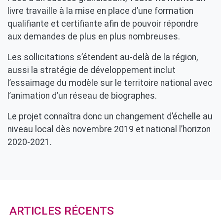
livre travaille à la mise en place d’une formation
qualifiante et certifiante afin de pouvoir répondre
aux demandes de plus en plus nombreuses.
Les sollicitations s’étendent au-delà de la région,
aussi la stratégie de développement inclut
l’essaimage du modèle sur le territoire national avec
l’animation d’un réseau de biographes.
Le projet connaîtra donc un changement d’échelle au
niveau local dès novembre 2019 et national l’horizon
2020-2021.
ARTICLES RÉCENTS