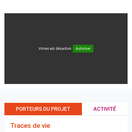
Vimeo est désactivé.
Autoriser
PORTEURS DU PROJET
ACTIVITÉ
Traces de vie