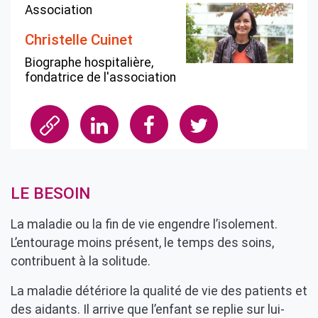
Association
Christelle Cuinet
Biographe hospitalière,
fondatrice de l'association
LE BESOIN
La maladie ou la fin de vie engendre l’isolement.
L’entourage moins présent, le temps des soins,
contribuent à la solitude.
La maladie détériore la qualité de vie des patients et
des aidants. Il arrive que l’enfant se replie sur lui-