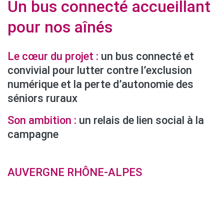
Un bus connecté accueillant
pour nos aînés
Le cœur du projet :
un bus connecté et
convivial pour lutter contre l’exclusion
numérique et la perte d’autonomie des
séniors ruraux
Son ambition :
un relais de lien social à la
campagne
AUVERGNE RHÔNE-ALPES