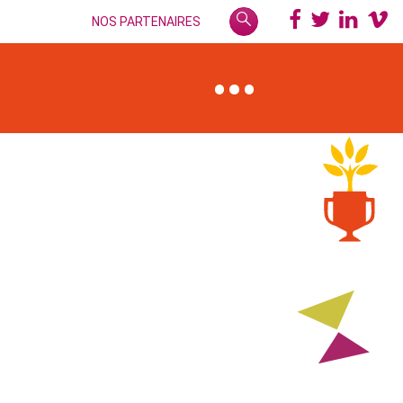
NOS PARTENAIRES