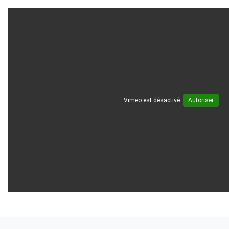
Vimeo est désactivé.
Autoriser