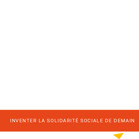
INVENTER LA SOLIDARITÉ SOCIALE DE DEMAIN