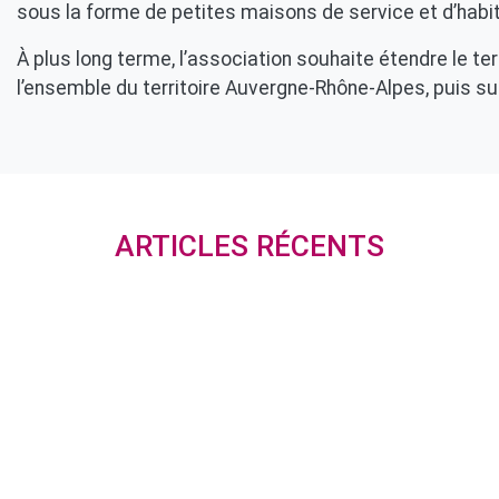
sous la forme de petites maisons de service et d’habi
À plus long terme, l’association souhaite étendre le te
l’ensemble du territoire Auvergne-Rhône-Alpes, puis sur
ARTICLES RÉCENTS