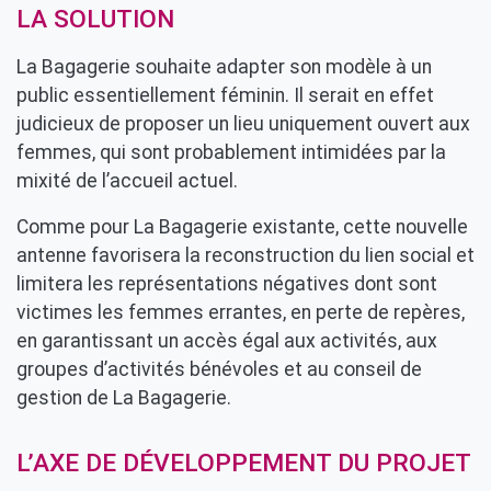
LA SOLUTION
La Bagagerie souhaite adapter son modèle à un
public essentiellement féminin. Il serait en effet
judicieux de proposer un lieu uniquement ouvert aux
femmes, qui sont probablement intimidées par la
mixité de l’accueil actuel.
Comme pour La Bagagerie existante, cette nouvelle
antenne favorisera la reconstruction du lien social et
limitera les représentations négatives dont sont
victimes les femmes errantes, en perte de repères,
en garantissant un accès égal aux activités, aux
groupes d’activités bénévoles et au conseil de
gestion de La Bagagerie.
L’AXE DE DÉVELOPPEMENT DU PROJET