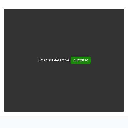
Vimeo est désactivé.
Autoriser