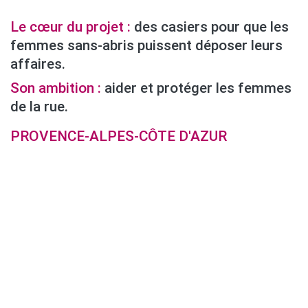
Le cœur du projet :
des casiers pour que les
femmes sans-abris puissent déposer leurs
affaires.
Son ambition :
aider et protéger les femmes
de la rue.
PROVENCE-ALPES-CÔTE D'AZUR