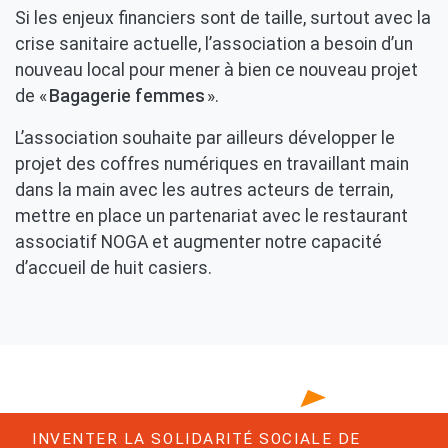
Si les enjeux financiers sont de taille, surtout avec la
crise sanitaire actuelle, l’association a besoin d’un
nouveau local pour mener à bien ce nouveau projet
de «
Bagagerie femmes
».
L’association souhaite par ailleurs développer le
projet des coffres numériques en travaillant main
dans la main avec les autres acteurs de terrain,
mettre en place un partenariat avec le restaurant
associatif NOGA et augmenter notre capacité
d’accueil de huit casiers.
INVENTER LA SOLIDARITÉ SOCIALE DE