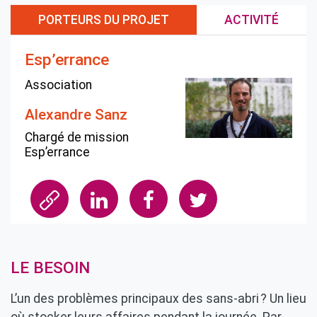
PORTEURS DU PROJET
ACTIVITÉ
Esp’errance
Association
Alexandre Sanz
Chargé de mission
Esp’errance
LE BESOIN
L’un des problèmes principaux des sans-abri ? Un lieu