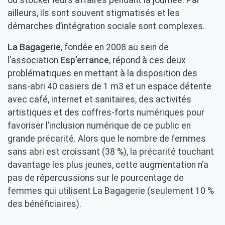
où stocker leurs affaires pendant la journée. Par
ailleurs, ils sont souvent stigmatisés et les
démarches d’intégration sociale sont complexes.
La Bagagerie
, fondée en 2008 au sein de
l’association
Esp’errance
, répond à ces deux
problématiques en mettant à la disposition des
sans-abri 40 casiers de 1 m3 et un espace détente
avec café, internet et sanitaires, des activités
artistiques et des coffres-forts numériques pour
favoriser l’inclusion numérique de ce public en
grande précarité. Alors que le nombre de femmes
sans abri est croissant (38 %), la précarité touchant
davantage les plus jeunes, cette augmentation n’a
pas de répercussions sur le pourcentage de
femmes qui utilisent La Bagagerie (seulement 10 %
des bénéficiaires).