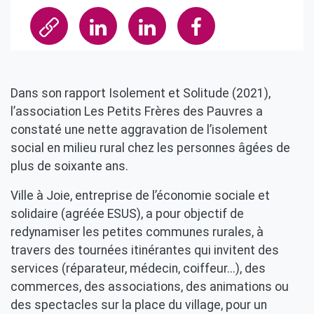
Dans son rapport Isolement et Solitude (2021),
l’association Les Petits Frères des Pauvres a
constaté une nette aggravation de l’isolement
social en milieu rural chez les personnes âgées de
plus de soixante ans.
Ville à Joie, entreprise de l’économie sociale et
solidaire (agréée ESUS), a pour objectif de
redynamiser les petites communes rurales, à
travers des tournées itinérantes qui invitent des
services (réparateur, médecin, coiffeur...), des
commerces, des associations, des animations ou
des spectacles sur la place du village, pour un