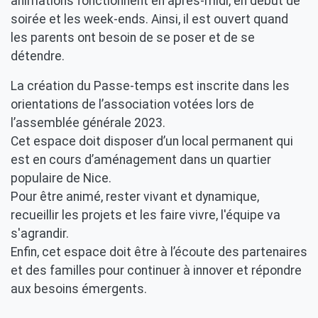
animations fonctionnent en après-midi, en début de
soirée et les week-ends. Ainsi, il est ouvert quand
les parents ont besoin de se poser et de se
détendre.
La création du Passe-temps est inscrite dans les
orientations de l’association votées lors de
l’assemblée générale 2023.
Cet espace doit disposer d’un local permanent qui
est en cours d’aménagement dans un quartier
populaire de Nice.
Pour être animé, rester vivant et dynamique,
recueillir les projets et les faire vivre, l'équipe va
s'agrandir.
Enfin, cet espace doit être à l’écoute des partenaires
et des familles pour continuer à innover et répondre
aux besoins émergents.