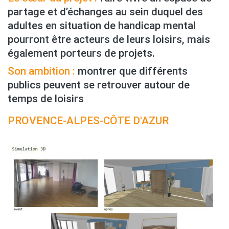
partage et d’échanges au sein duquel des
adultes en situation de handicap mental
pourront être acteurs de leurs loisirs, mais
également porteurs de projets.
Son ambition :
montrer que différents
publics peuvent se retrouver autour de
temps de loisirs
PROVENCE-ALPES-CÔTE D'AZUR