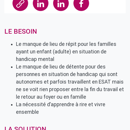
LE BESOIN
Le manque de lieu de répit pour les familles
ayant un enfant (adulte) en situation de
handicap mental
Le manque de lieu de détente pour des
personnes en situation de handicap qui sont
autonomes et parfois travaillent en ESAT mais
ne se voit rien proposer entre la fin du travail et
le retour au foyer ou en famille
La nécessité d’apprendre à rire et vivre
ensemble
LA SOLUTION